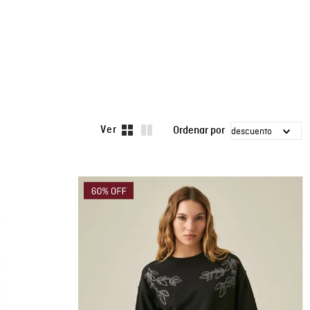
descuento