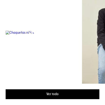
CHAQUETAS
Ver todo