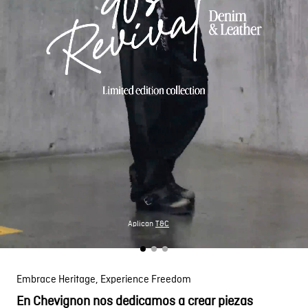
Aplican
T&C
Embrace Heritage, Experience Freedom
En Chevignon nos dedicamos a crear piezas