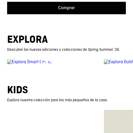
Comprar
EXPLORA
Descubre las nuevas ediciones y colecciones de Spring Summer '26.
CAMISAS
KIDS
Explora nuestra colección para los más pequeños de la casa.