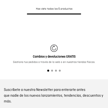
Has visto todos los
5
productos
Cambios y devoluciones GRATIS
Gestiona tus pedidos a través de la web o en nuestras tiendas físicas.
Suscríbete a nuestra Newsletter para enterarte antes
que nadie de los nuevos lanzamientos, tendencias, descuentos y
más.