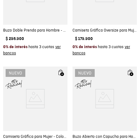
Buzo Doble Prenda para Hombre - Colombiamoda
Camiseta Gráfica Oversize para Mujer - Colombiamoda
$
298
.
900
$
179
.
900
hasta 3 cuotas
hasta 3 cuotas
0% de interés
0% de interés
Camiseta Gráfica para Mujer - Colombiamoda
Buzo Abierto con Capucha para Hombre - Colombiamoda