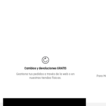
Cambios y devoluciones GRATIS
Gestiona tus pedidos a través de la web o en
Para Me
nuestras tiendas físicas.