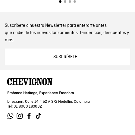
Suscríbete a nuestra Newsletter para enterarte antes
que nadie de los nuevos lanzamientos, tendencias, descuentos y
más.
SUSCRÍBETE
Embrace Heritage, Experience Freedom
Dirección: Calle 14 # 52 A 372 Medellín, Colombia
Tel: 01 8000 189002