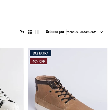
fecha de lanzamiento