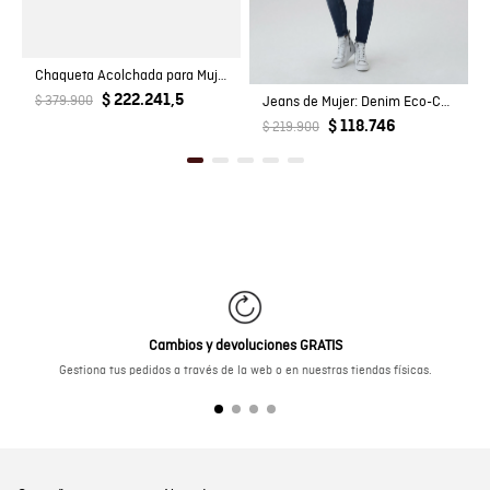
Chaqueta Acolchada para Mujer
$ 222.241,5
$ 379.900
Jeans de Mujer: Denim Eco-Confort
$ 118.746
$ 219.900
Cambios y devoluciones GRATIS
Gestiona tus pedidos a través de la web o en nuestras tiendas físicas.