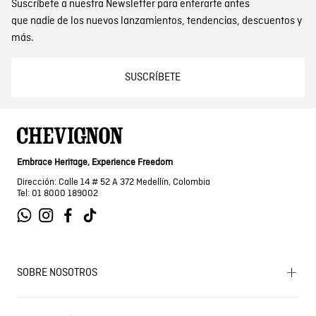
Suscríbete a nuestra Newsletter para enterarte antes
que nadie de los nuevos lanzamientos, tendencias, descuentos y
más.
SUSCRÍBETE
Embrace Heritage, Experience Freedom
Dirección: Calle 14 # 52 A 372 Medellín, Colombia
Tel: 01 8000 189002
SOBRE NOSOTROS
Encuentra tu tienda