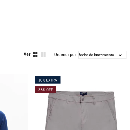
fecha de lanzamiento