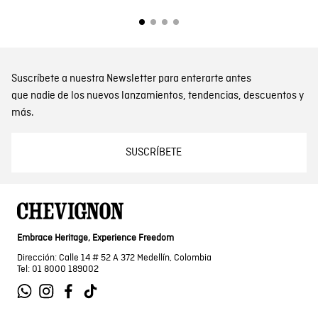
Suscríbete a nuestra Newsletter para enterarte antes
que nadie de los nuevos lanzamientos, tendencias, descuentos y
más.
SUSCRÍBETE
Embrace Heritage, Experience Freedom
Dirección: Calle 14 # 52 A 372 Medellín, Colombia
Tel: 01 8000 189002