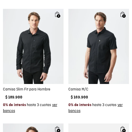
Camisa Slim Fit para Hombre
Camisa M/C
$
189
.
900
$
169
.
900
hasta 3 cuotas
hasta 3 cuotas
0% de interés
0% de interés