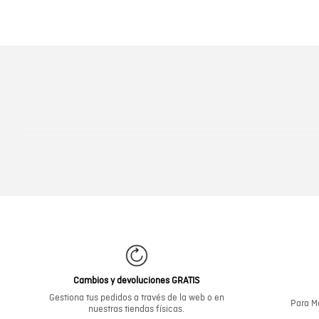
Cambios y devoluciones GRATIS
Gestiona tus pedidos a través de la web o en
Para Me
nuestras tiendas físicas.