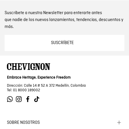
Suscríbete a nuestra Newsletter para enterarte antes
que nadie de los nuevos lanzamientos, tendencias, descuentos y
más.
SUSCRÍBETE
Embrace Heritage, Experience Freedom
Dirección: Calle 14 # 52 A 372 Medellín, Colombia
Tel: 01 8000 189002
SOBRE NOSOTROS