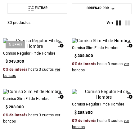
FILTRAR
ORDENAR POR
30
productos
Camisa Slim Fit de Hombre
Camisa Regular Fit de Hombre
$
309
.
900
$
349
.
900
hasta 3 cuotas
0% de interés
hasta 3 cuotas
0% de interés
Camisa Slim Fit de Hombre
Camisa Regular Fit de Hombre
$
298
.
900
$
298
.
900
hasta 3 cuotas
0% de interés
hasta 3 cuotas
0% de interés