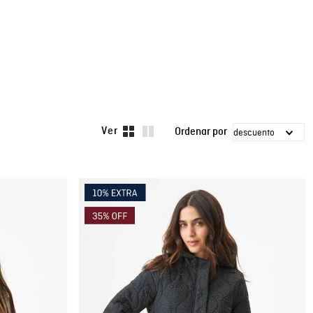
descuento