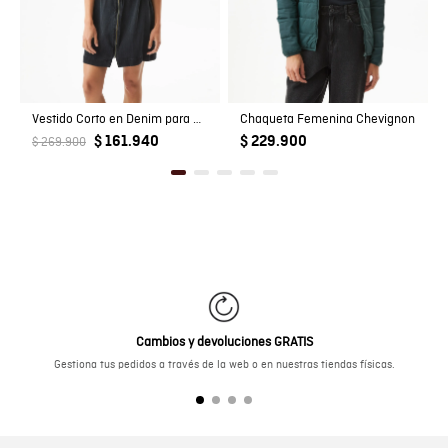
Vestido Corto en Denim para Mujer
Chaqueta Femenina Chevignon
$ 161.940
$ 229.900
$ 269.900
Cambios y devoluciones GRATIS
Gestiona tus pedidos a través de la web o en nuestras tiendas físicas.