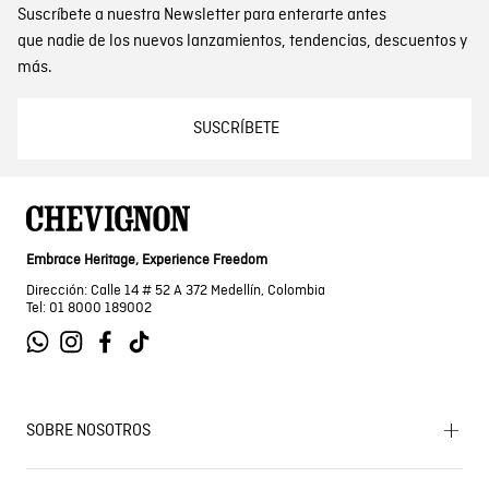
Suscríbete a nuestra Newsletter para enterarte antes
que nadie de los nuevos lanzamientos, tendencias, descuentos y
más.
SUSCRÍBETE
Embrace Heritage, Experience Freedom
Dirección: Calle 14 # 52 A 372 Medellín, Colombia
Tel: 01 8000 189002
SOBRE NOSOTROS
Encuentra tu tienda