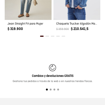
Jean Straight Fit para Mujer
Chaqueta Trucker Algodón Masculino
$ 319.900
$ 210.541,5
$ 359.900
Cambios y devoluciones GRATIS
Gestiona tus pedidos a través de la web o en nuestras tiendas físicas.