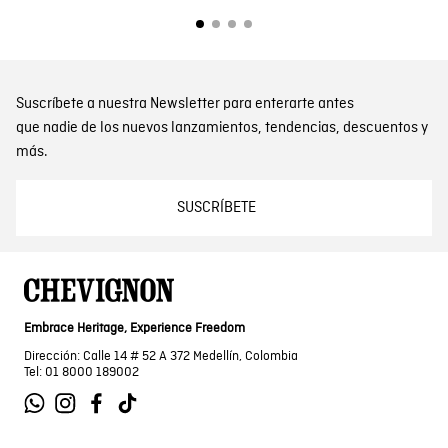
Suscríbete a nuestra Newsletter para enterarte antes
que nadie de los nuevos lanzamientos, tendencias, descuentos y
más.
SUSCRÍBETE
Embrace Heritage, Experience Freedom
Dirección: Calle 14 # 52 A 372 Medellín, Colombia
Tel: 01 8000 189002