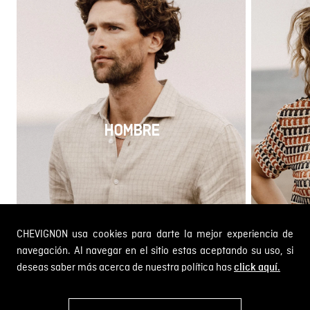
HOMBRE
CHEVIGNON usa cookies para darte la mejor experiencia de
navegación. Al navegar en el sitio estas aceptando su uso, si
deseas saber más acerca de nuestra política has
click aquí.