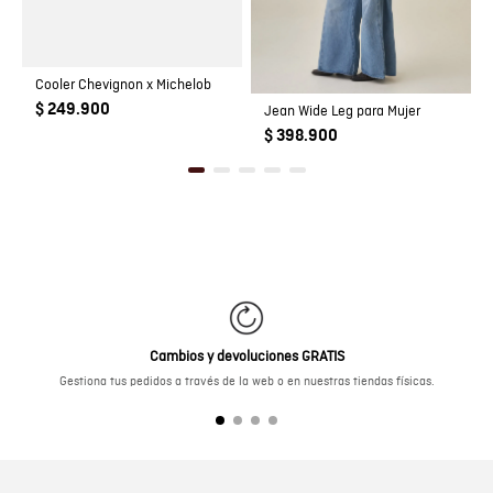
Cooler Chevignon x Michelob
$ 249.900
Jean Wide Leg para Mujer
$ 398.900
Cambios y devoluciones GRATIS
Gestiona tus pedidos a través de la web o en nuestras tiendas físicas.