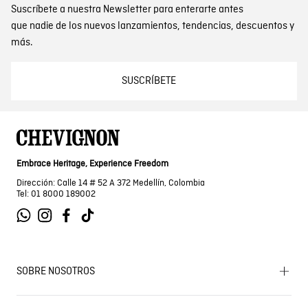
Suscríbete a nuestra Newsletter para enterarte antes
que nadie de los nuevos lanzamientos, tendencias, descuentos y
más.
SUSCRÍBETE
Embrace Heritage, Experience Freedom
Dirección: Calle 14 # 52 A 372 Medellín, Colombia
Tel: 01 8000 189002
SOBRE NOSOTROS
Encuentra tu tienda