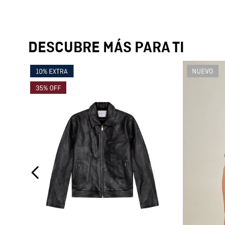
DESCUBRE MÁS PARA TI