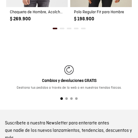
Chaqueta de Hombre, Acolchada - TOGS
Polo Regular Fit para Hombre
$ 269.900
$ 198.900
Cambios y devoluciones GRATIS
Gestiona tus pedidos a través de la web o en nuestras tiendas físicas.
Suscríbete a nuestra Newsletter para enterarte antes
que nadie de los nuevos lanzamientos, tendencias, descuentos y