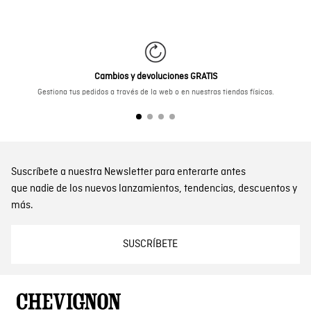
Cambios y devoluciones GRATIS
Gestiona tus pedidos a través de la web o en nuestras tiendas físicas.
Suscríbete a nuestra Newsletter para enterarte antes
que nadie de los nuevos lanzamientos, tendencias, descuentos y
más.
SUSCRÍBETE