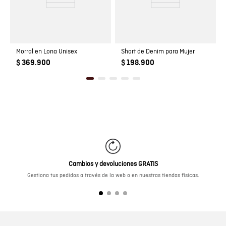
Morral en Lona Unisex
Short de Denim para Mujer
$ 369.900
$ 198.900
Cambios y devoluciones GRATIS
Gestiona tus pedidos a través de la web o en nuestras tiendas físicas.