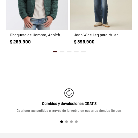
Chaqueta de Hombre, Acolchada - TOGS
Jean Wide Leg para Mujer
$ 269.900
$ 398.900
Cambios y devoluciones GRATIS
Gestiona tus pedidos a través de la web o en nuestras tiendas físicas.