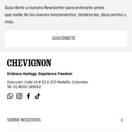
Suscríbete a nuestra Newsletter para enterarte antes
que nadie de los nuevos lanzamientos, tendencias, descuentos y
más.
SUSCRÍBETE
Embrace Heritage, Experience Freedom
Dirección: Calle 14 # 52 A 372 Medellín, Colombia
Tel: 01 8000 189002
SOBRE NOSOTROS
Encuentra tu tienda