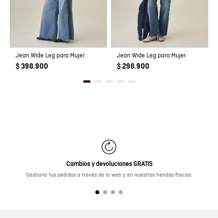
Jean Wide Leg para Mujer
Jean Wide Leg para Mujer
$ 398.900
$ 298.900
Cambios y devoluciones GRATIS
Gestiona tus pedidos a través de la web o en nuestras tiendas físicas.