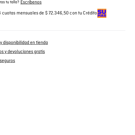
Escríbenos
as tu talla?
 cuotas mensuales de $ 72.346,50 con tu Crédito
y disponibilidad en tienda
s y devoluciones gratis
seguros