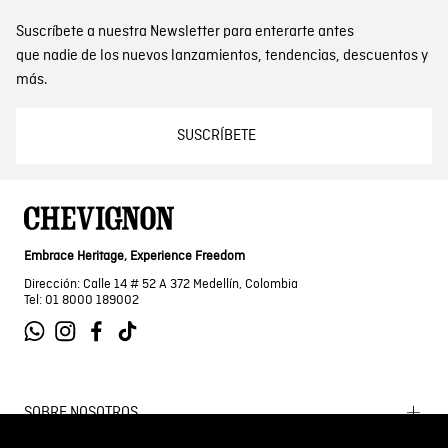
Suscríbete a nuestra Newsletter para enterarte antes
que nadie de los nuevos lanzamientos, tendencias, descuentos y
más.
SUSCRÍBETE
Embrace Heritage, Experience Freedom
Dirección: Calle 14 # 52 A 372 Medellín, Colombia
Tel: 01 8000 189002
SOBRE NOSOTROS