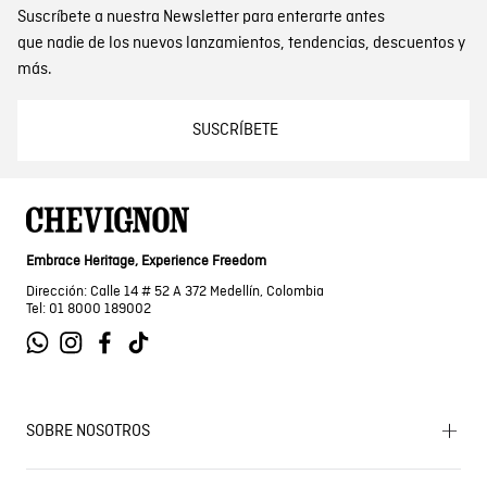
Suscríbete a nuestra Newsletter para enterarte antes
que nadie de los nuevos lanzamientos, tendencias, descuentos y
más.
SUSCRÍBETE
Embrace Heritage, Experience Freedom
Dirección: Calle 14 # 52 A 372 Medellín, Colombia
Tel: 01 8000 189002
SOBRE NOSOTROS
Encuentra tu tienda