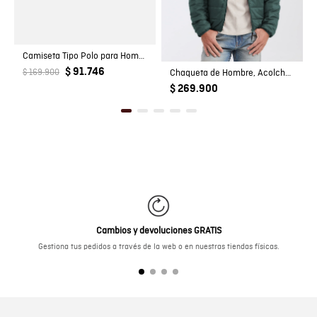
Camiseta Tipo Polo para Hombre
$ 91.746
$ 169.900
Chaqueta de Hombre, Acolchada - TOGS
$ 269.900
Cambios y devoluciones GRATIS
Gestiona tus pedidos a través de la web o en nuestras tiendas físicas.