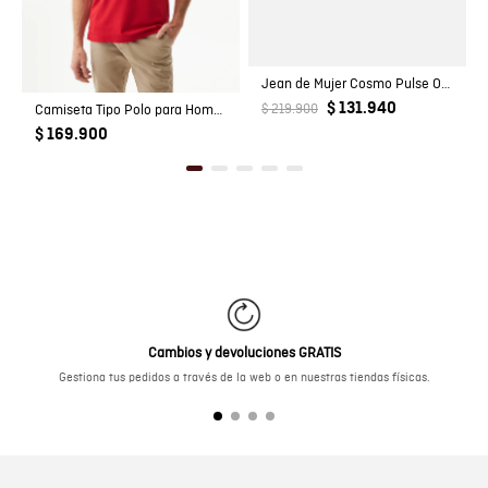
Jean de Mujer Cosmo Pulse Oscu Skinny
$ 131.940
Camiseta Tipo Polo para Hombre
$ 219.900
$ 169.900
Cambios y devoluciones GRATIS
Gestiona tus pedidos a través de la web o en nuestras tiendas físicas.