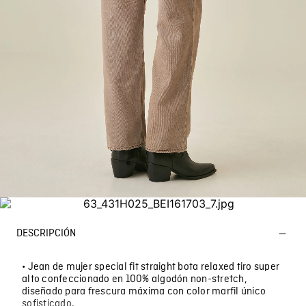
DESCRIPCIÓN
• Jean de mujer special fit straight bota relaxed tiro super
alto confeccionado en 100% algodón non-stretch,
diseñado para frescura máxima con color marfil único
sofisticado.