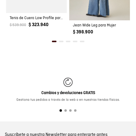
Tenis de Cuero Low Profile para Hombre
$ 323.940
$ 539.900
Jean Wide Leg para Mujer
$ 398.900
Cambios y devoluciones GRATIS
Gestiona tus pedidos a través de la web o en nuestras tiendas físicas.
Suscríbete a nuestra Newsletter para enterarte antes