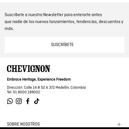
Suscríbete a nuestra Newsletter para enterarte antes
que nadie de los nuevos lanzamientos, tendencias, descuentos y
más.
SUSCRÍBETE
Embrace Heritage, Experience Freedom
Dirección: Calle 14 # 52 A 372 Medellín, Colombia
Tel: 01 8000 189002
SOBRE NOSOTROS