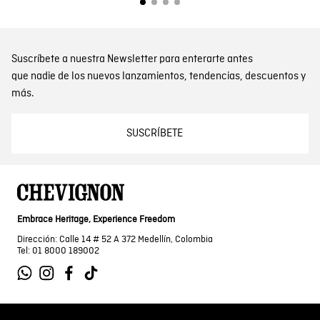
Suscríbete a nuestra Newsletter para enterarte antes
que nadie de los nuevos lanzamientos, tendencias, descuentos y
más.
SUSCRÍBETE
Embrace Heritage, Experience Freedom
Dirección: Calle 14 # 52 A 372 Medellín, Colombia
Tel: 01 8000 189002