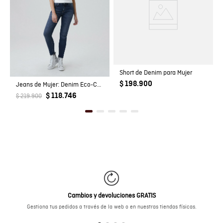
Short de Denim para Mujer
$ 198.900
Jeans de Mujer: Denim Eco-Confort
$ 118.746
$ 219.900
Cambios y devoluciones GRATIS
Gestiona tus pedidos a través de la web o en nuestras tiendas físicas.