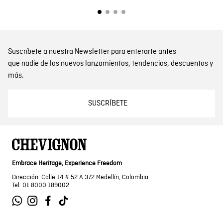
Suscríbete a nuestra Newsletter para enterarte antes
que nadie de los nuevos lanzamientos, tendencias, descuentos y
más.
SUSCRÍBETE
Embrace Heritage, Experience Freedom
Dirección: Calle 14 # 52 A 372 Medellín, Colombia
Tel: 01 8000 189002