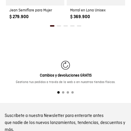
Jean Semiflare para Mujer
Morral en Lona Unisex
$ 279.900
$ 369.900
Cambios y devoluciones GRATIS
Gestiona tus pedidos a través de la web o en nuestras tiendas físicas.
Suscríbete a nuestra Newsletter para enterarte antes
que nadie de los nuevos lanzamientos, tendencias, descuentos y
más.