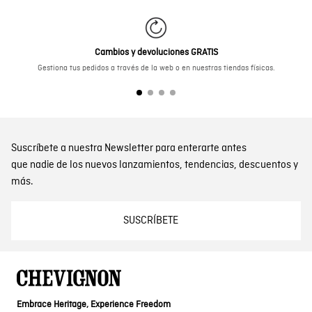
Cambios y devoluciones GRATIS
Gestiona tus pedidos a través de la web o en nuestras tiendas físicas.
Suscríbete a nuestra Newsletter para enterarte antes
que nadie de los nuevos lanzamientos, tendencias, descuentos y
más.
SUSCRÍBETE
Embrace Heritage, Experience Freedom