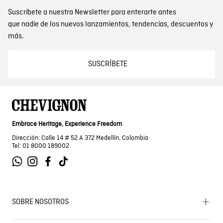
Suscríbete a nuestra Newsletter para enterarte antes
que nadie de los nuevos lanzamientos, tendencias, descuentos y
más.
SUSCRÍBETE
Embrace Heritage, Experience Freedom
Dirección: Calle 14 # 52 A 372 Medellín, Colombia
Tel: 01 8000 189002
SOBRE NOSOTROS
Encuentra tu tienda