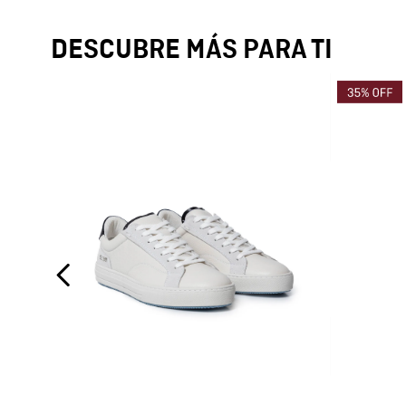
DESCUBRE MÁS PARA TI