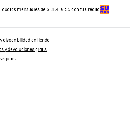
 cuotas mensuales de $ 31.416,95 con tu Crédito
y disponibilidad en tienda
s y devoluciones gratis
seguros