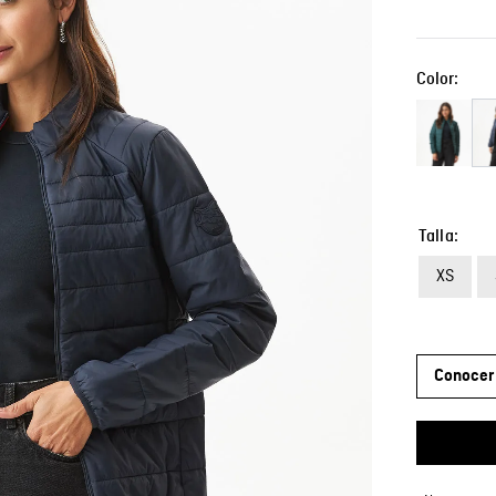
Color:
Talla
XS
Conocer 