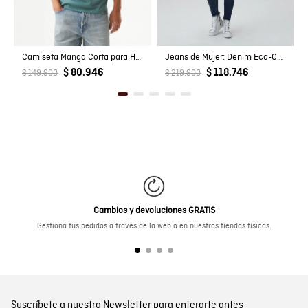
Camiseta Manga Corta para Hombre
Jeans de Mujer: Denim Eco-Confort
$ 80.946
$ 118.746
$ 149.900
$ 219.900
Cambios y devoluciones GRATIS
Gestiona tus pedidos a través de la web o en nuestras tiendas físicas.
Suscríbete a nuestra Newsletter para enterarte antes