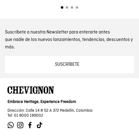
Suscríbete a nuestra Newsletter para enterarte antes
que nadie de los nuevos lanzamientos, tendencias, descuentos y
más.
SUSCRÍBETE
Embrace Heritage, Experience Freedom
Dirección: Calle 14 # 52 A 372 Medellín, Colombia
Tel: 01 8000 189002