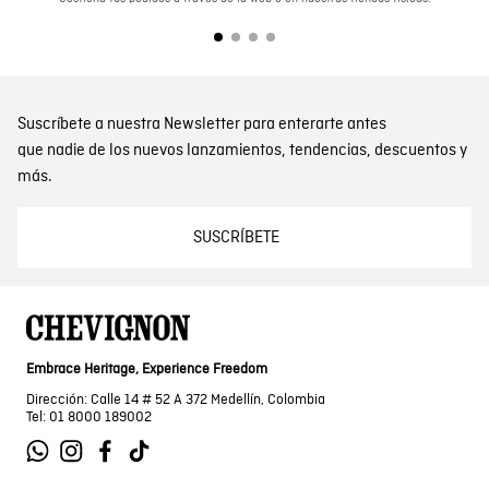
Suscríbete a nuestra Newsletter para enterarte antes
que nadie de los nuevos lanzamientos, tendencias, descuentos y
más.
SUSCRÍBETE
Embrace Heritage, Experience Freedom
Dirección: Calle 14 # 52 A 372 Medellín, Colombia
Tel: 01 8000 189002