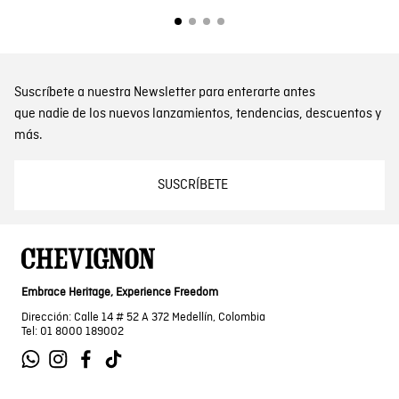
Suscríbete a nuestra Newsletter para enterarte antes
que nadie de los nuevos lanzamientos, tendencias, descuentos y
más.
SUSCRÍBETE
Embrace Heritage, Experience Freedom
Dirección: Calle 14 # 52 A 372 Medellín, Colombia
Tel: 01 8000 189002