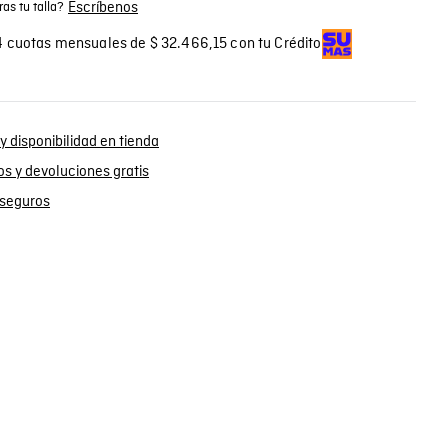
Escríbenos
as tu talla?
 cuotas mensuales de $ 32.466,15 con tu Crédito
y disponibilidad en tienda
s y devoluciones gratis
seguros