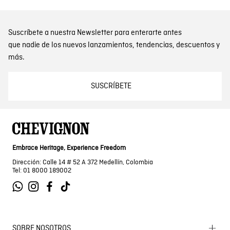
Suscríbete a nuestra Newsletter para enterarte antes
que nadie de los nuevos lanzamientos, tendencias, descuentos y
más.
SUSCRÍBETE
Embrace Heritage, Experience Freedom
Dirección: Calle 14 # 52 A 372 Medellín, Colombia
Tel: 01 8000 189002
SOBRE NOSOTROS