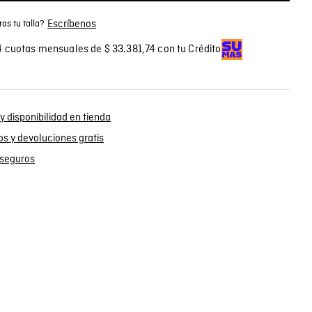
Escríbenos
as tu talla?
 cuotas mensuales de $ 33.381,74 con tu Crédito
y disponibilidad en tienda
s y devoluciones gratis
seguros