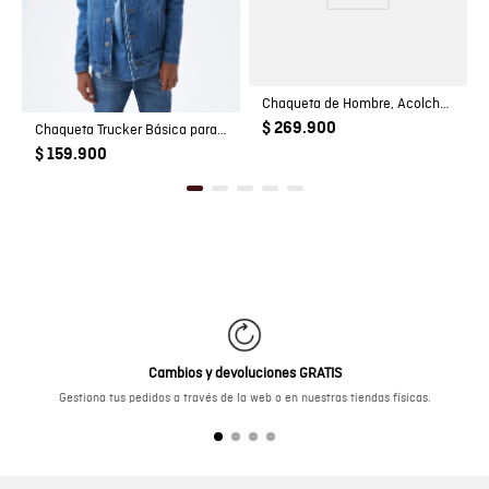
Chaqueta de Hombre, Acolchada - TOGS
$ 269.900
Chaqueta Trucker Básica para Niño
$ 159.900
Cambios y devoluciones GRATIS
Gestiona tus pedidos a través de la web o en nuestras tiendas físicas.