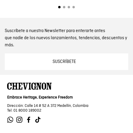
Suscríbete a nuestra Newsletter para enterarte antes
que nadie de los nuevos lanzamientos, tendencias, descuentos y
más.
SUSCRÍBETE
Embrace Heritage, Experience Freedom
Dirección: Calle 14 # 52 A 372 Medellín, Colombia
Tel: 01 8000 189002