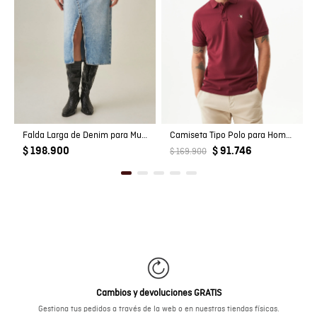
Falda Larga de Denim para Mujer
Camiseta Tipo Polo para Hombre
$ 198.900
$ 91.746
$ 169.900
Cambios y devoluciones GRATIS
Gestiona tus pedidos a través de la web o en nuestras tiendas físicas.