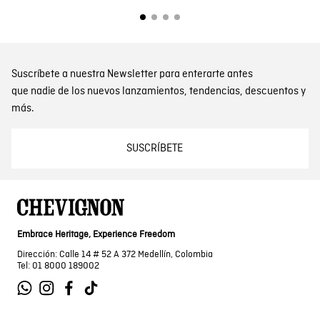
Suscríbete a nuestra Newsletter para enterarte antes
que nadie de los nuevos lanzamientos, tendencias, descuentos y
más.
SUSCRÍBETE
Embrace Heritage, Experience Freedom
Dirección: Calle 14 # 52 A 372 Medellín, Colombia
Tel: 01 8000 189002